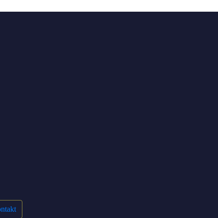
ntakt