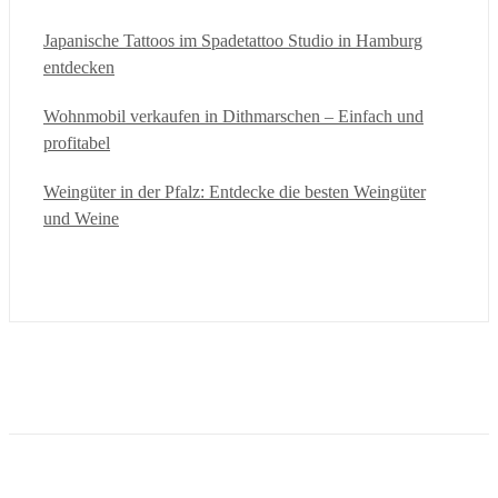
Japanische Tattoos im Spadetattoo Studio in Hamburg
entdecken
Wohnmobil verkaufen in Dithmarschen – Einfach und
profitabel
Weingüter in der Pfalz: Entdecke die besten Weingüter
und Weine