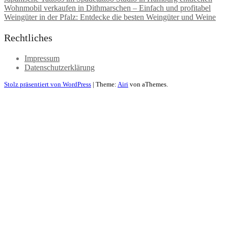
Wohnmobil verkaufen in Dithmarschen – Einfach und profitabel
Weingüter in der Pfalz: Entdecke die besten Weingüter und Weine
Rechtliches
Impressum
Datenschutzerklärung
Stolz präsentiert von WordPress
|
Theme:
Airi
von aThemes.