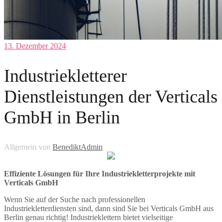
13. Dezember 2024
Industriekletterer
Dienstleistungen der Verticals
GmbH in Berlin
Allgemein
von
BenediktAdmin
Effiziente Lösungen für Ihre Industriekletterprojekte mit
Verticals GmbH
Wenn Sie auf der Suche nach professionellen
Industriekletterdiensten sind, dann sind Sie bei Verticals GmbH aus
Berlin genau richtig! Industrieklettern bietet vielseitige