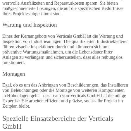
wertvolle Ausfallzeiten und Reparaturkosten sparen. Sie bieten
maßgeschneiderte Lösungen, die auf die spezifischen Bedürfnisse
Ihres Projektes abgestimmt sind.
Wartung und Inspektion
Eines der Kernangebote von Verticals GmbH ist die Wartung und
Inspektion von Industrieanlagen. Die qualifizierten Industriekletterer
führen visuelle Inspektionen durch und kümmern sich um
präventive Wartungsmaßnahmen, um die Lebensdauer Ihrer
Anlagen zu verlängern und sicherzustellen, dass alles reibungslos
funktioniert.
Montagen
Egal, ob es um das Anbringen von Beschilderungen, das Installieren
von Beleuchtungen oder die Montage von weiteren Komponenten
in Höhenlagen geht – das Team von Verticals GmbH hat die nötige
Expertise. Sie arbeiten effizient und präzise, sodass Ihr Projekt im
Zeitplan bleibt.
Spezielle Einsatzbereiche der Verticals
GmbH