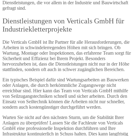
Dienstleistungen, die vor allem in der Industrie und Bauwirtschaft
gefragt sind.
Dienstleistungen von Verticals GmbH für
Industriekletterprojekte
Die Verticals GmbH ist Ihr Partner für alle Herausforderungen, die
Arbeiten in schwindelerregenden Höhen mit sich bringen. Ob
Wartung, Montage oder Inspektionen, das erfahrene Team sorgt für
Sicherheit und Effizienz bei Ihrem Projekt. Besonders
hervorzuheben ist, dass die Dienstleistungen nicht nur in der Höhe
stattfinden, sondern oft auch in schwer zugänglichen Bereichen.
Ein typisches Beispiel dafür sind Wartungsarbeiten an Bauwerken
oder Anlagen, die durch herkömmliche Zugangswege nicht
erreichbar sind. Hier kann das Team von Verticals GmbH mithilfe
von Seilzugangstechniken schnell und sicher arbeiten. Durch den
Einsatz von Seiltechnik können die Arbeiten nicht nur schneller,
sondern auch kostengünstiger durchgeführt werden.
Warten Sie nicht auf den nächsten Sturm, um die Stabilität Ihrer
Anlagen zu überprüfen! Lassen Sie die Fachleute von Verticals
GmbH eine professionelle Inspektion durchführen und Ihre
Infrastruktur kontinuierlich in Schuss halten. Dies kann langfristig