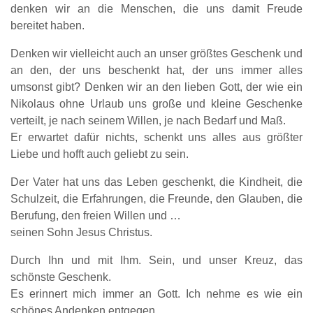
denken wir an die Menschen, die uns damit Freude
bereitet haben.
Denken wir vielleicht auch an unser größtes Geschenk und
an den, der uns beschenkt hat, der uns immer alles
umsonst gibt? Denken wir an den lieben Gott, der wie ein
Nikolaus ohne Urlaub uns große und kleine Geschenke
verteilt, je nach seinem Willen, je nach Bedarf und Maß.
Er erwartet dafür nichts, schenkt uns alles aus größter
Liebe und hofft auch geliebt zu sein.
Der Vater hat uns das Leben geschenkt, die Kindheit, die
Schulzeit, die Erfahrungen, die Freunde, den Glauben, die
Berufung, den freien Willen und …
seinen Sohn Jesus Christus.
Durch Ihn und mit Ihm. Sein, und unser Kreuz, das
schönste Geschenk.
Es erinnert mich immer an Gott. Ich nehme es wie ein
schönes Andenken entgegen.