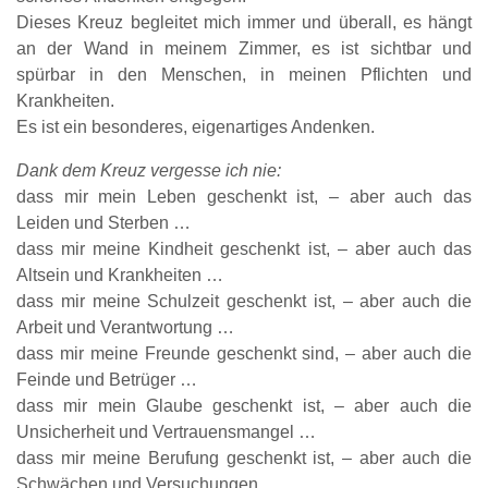
Dieses Kreuz begleitet mich immer und überall, es hängt
an der Wand in meinem Zimmer, es ist sichtbar und
spürbar in den Menschen, in meinen Pflichten und
Krankheiten.
Es ist ein besonderes, eigenartiges Andenken.
Dank dem Kreuz vergesse ich nie:
dass mir mein Leben geschenkt ist, – aber auch das
Leiden und Sterben …
dass mir meine Kindheit geschenkt ist, – aber auch das
Altsein und Krankheiten …
dass mir meine Schulzeit geschenkt ist, – aber auch die
Arbeit und Verantwortung …
dass mir meine Freunde geschenkt sind, – aber auch die
Feinde und Betrüger …
dass mir mein Glaube geschenkt ist, – aber auch die
Unsicherheit und Vertrauensmangel …
dass mir meine Berufung geschenkt ist, – aber auch die
Schwächen und Versuchungen …